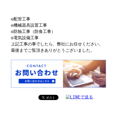
◎配管工事
◎機械器具設置工事
◎防蝕工事（防食工事）
◎電気設備工事
上記工事の事でしたら、弊社にお任せください。
最後までご覧頂きありがとうございました。