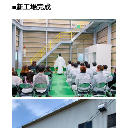
■新工場完成