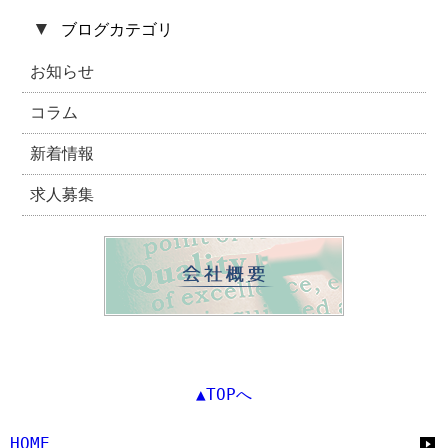
▼
ブログカテゴリ
お知らせ
コラム
新着情報
求人募集
▲TOPへ
HOME