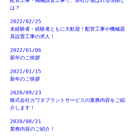
配管工事・機械設置工事で、弊社が選ばれる理由と
は？
2022/02/25
未経験者・経験者ともに大歓迎！配管工事や機械器
具設置工事の求人！
2022/01/06
新年のご挨拶
2021/01/15
新年のご挨拶
2020/09/23
株式会社カワタプラントサービスの業務内容をご紹
介します！
2020/08/21
業務内容のご紹介！