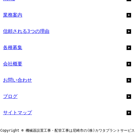
業務案内
信頼される3つの理由
各種募集
会社概要
お問い合わせ
ブログ
サイトマップ
Copyright © 機械器設置工事・配管工事は尼崎市の(株)カワタプラントサービス