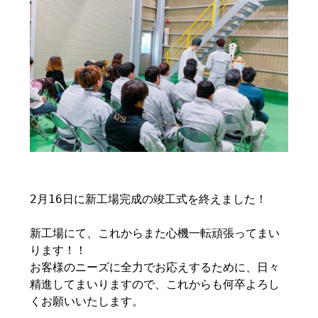
2月16日に新工場完成の竣工式を終えました！
新工場にて、これからまた心機一転頑張ってまい
ります！！
お客様のニーズに全力でお応えするために、日々
精進してまいりますので、これからも何卒よろし
くお願いいたします。