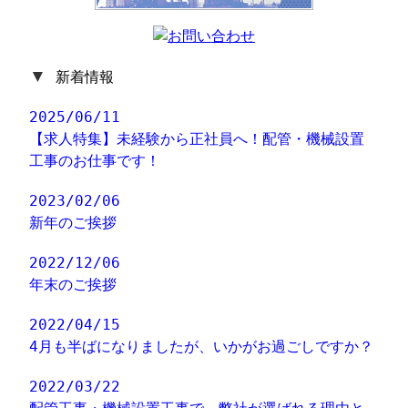
▼
新着情報
2025/06/11
【求人特集】未経験から正社員へ！配管・機械設置
工事のお仕事です！
2023/02/06
新年のご挨拶
2022/12/06
年末のご挨拶
2022/04/15
4月も半ばになりましたが、いかがお過ごしですか？
2022/03/22